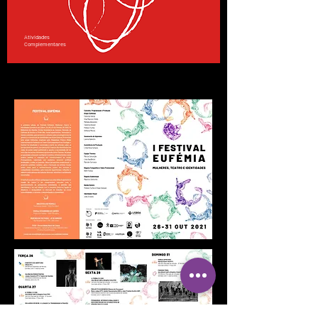
Atividades
Complementares