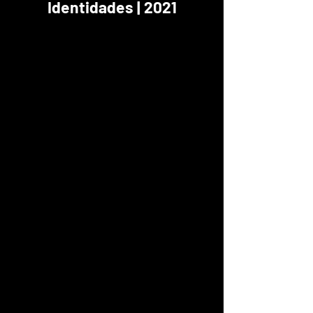
Identidades | 2021