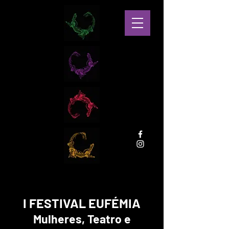
I FESTIVAL EUFÉMIA
Mulheres, Teatro e