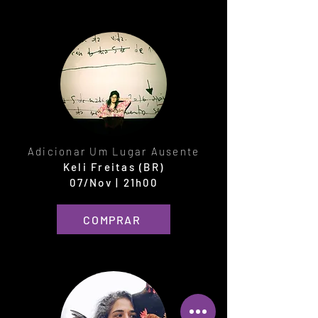
Adicionar Um Lugar Ausente
Keli Freitas (BR)
07/Nov | 21h00
COMPRAR