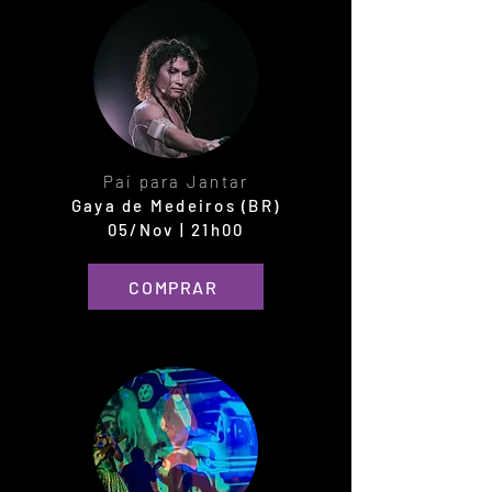
Pai para Jantar
Gaya de Medeiros (BR)
05/Nov | 21h00
COMPRAR