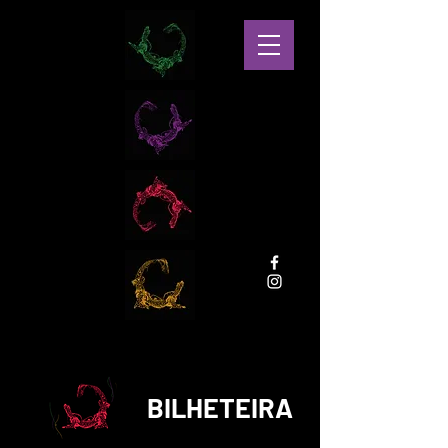
BILHETEIRA