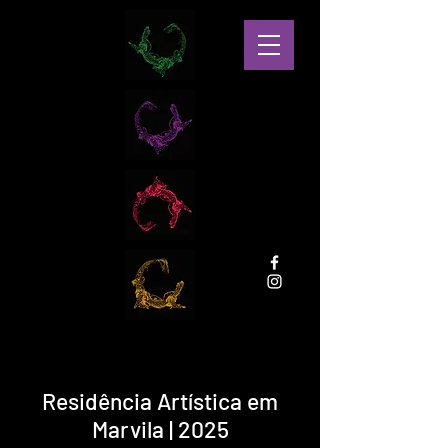
Residência Artística em
Marvila | 2025