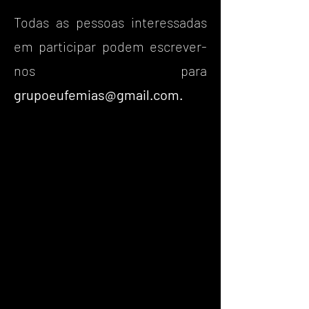
Todas as pessoas interessadas
em participar podem escrever-
nos para
grupoeufemias@gmail.com
.