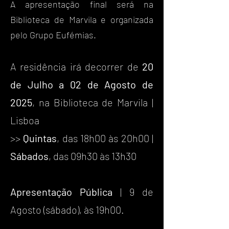
A apresentação final será na
Biblioteca de Marvila e organizada
pelo Grupo Eufémias.
A residência irá decorrer de
20
de Julho a 02 de Agosto de
2025
, na Biblioteca de Marvila |
Lisboa
>>
Quintas
, das 18h00 às 20h00 |
Sábados
, das 09h30 às 13h30
Apresentação Pública
| 9 de
Agosto (sábado), às 19h00.