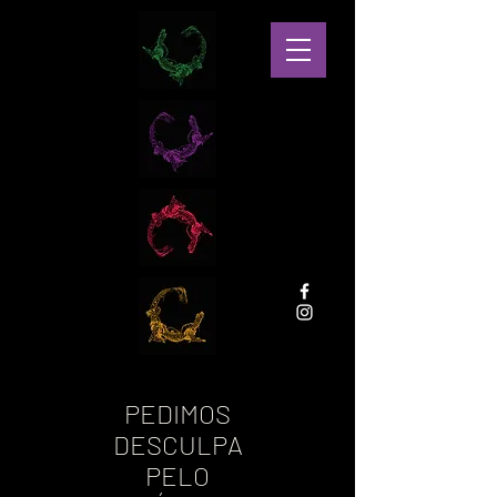
PEDIMOS
DESCULPA
PELO