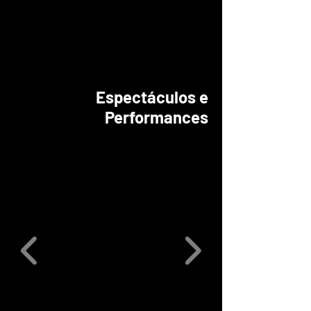
Espectáculos e
Performances