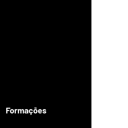
Formações