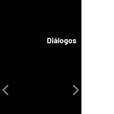
Diálogos