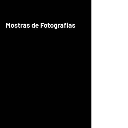
Mostras de Fotografias