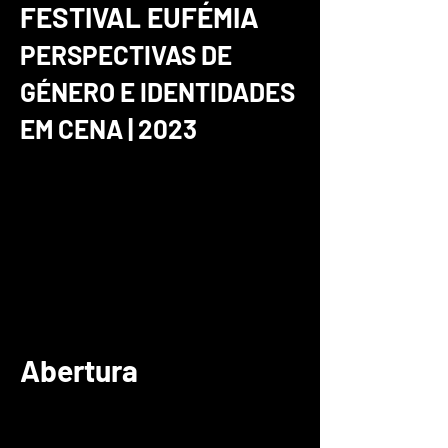
FESTIVAL EUFÉMIA
PERSPECTIVAS DE
GÉNERO E IDENTIDADES
EM CENA | 2023
Abertura